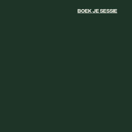
BOEK JE SESSIE