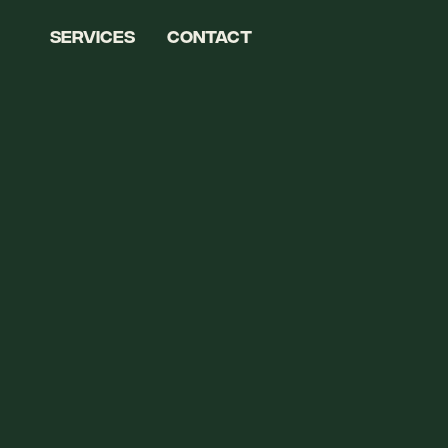
SERVICES
contact